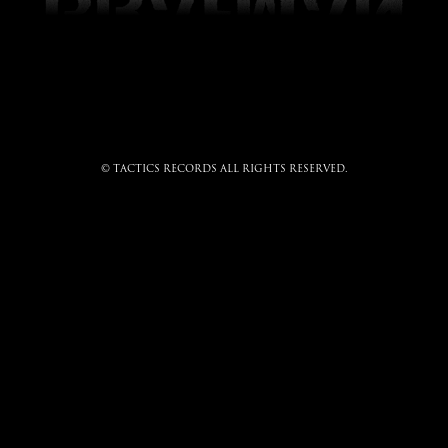
© tactics records all rights reserved.