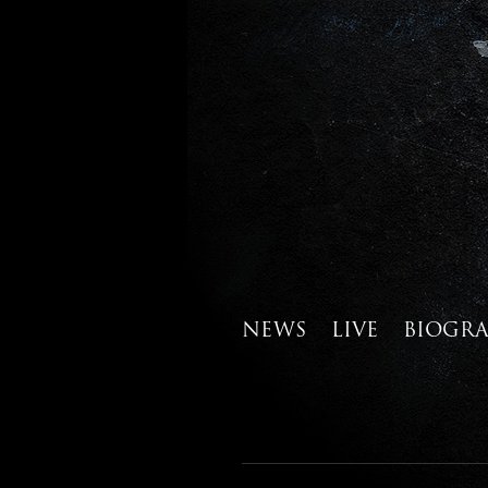
NEWS
LIVE
BIOGR