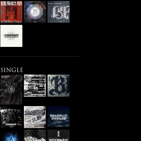
SINGLE