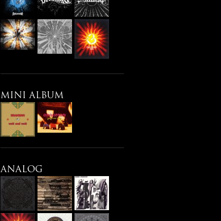
MINI ALBUM
ANALOG