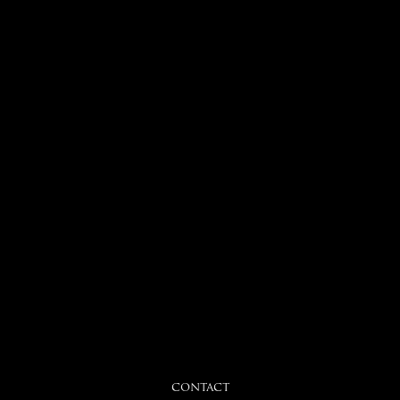
CONTACT