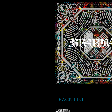
track list
1.初期衝動