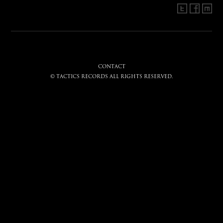
CONTACT
© tactics records all rights reserved.