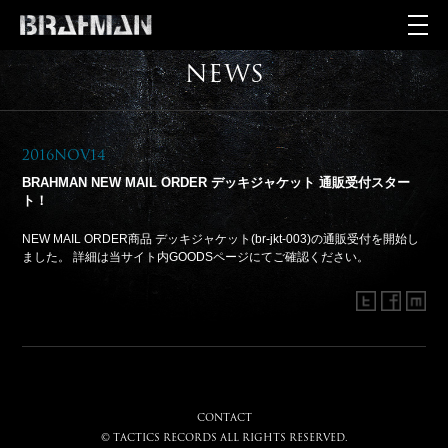
NEWS
2016Nov14
BRAHMAN NEW MAIL ORDER デッキジャケット 通販受付スター
ト！
NEW MAIL ORDER商品 デッキジャケット(br-jkt-003)の通販受付を開始し
ました。 詳細は当サイト内GOODSページにてご確認ください。
CONTACT
© tactics records all rights reserved.