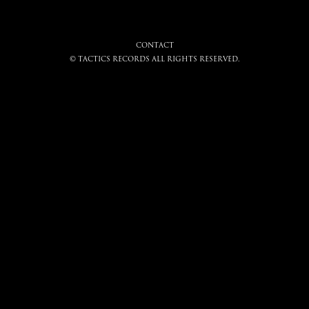
CONTACT
© tactics records all rights reserved.