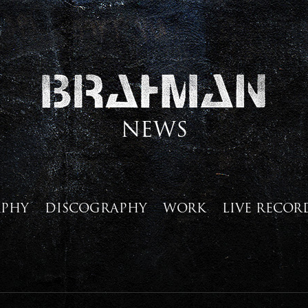
NEWS
APHY
DISCOGRAPHY
WORK
LIVE RECOR