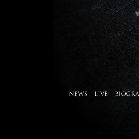
NEWS
LIVE
BIOGR