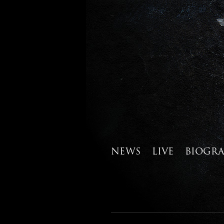
NEWS
LIVE
BIOGR