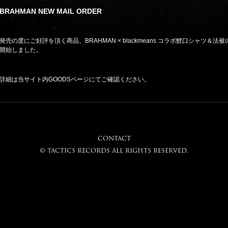
BRAHMAN NEW MAIL ORDER
発売の度にご好評を頂く商品、BRAHMAN × blackmeans コラボ鯉口シャツ＆法
開始しました。
詳細は当サイト内GOODSページにてご確認ください。
CONTACT
© tactics records all rights reserved.