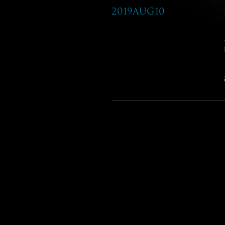
2019Aug10