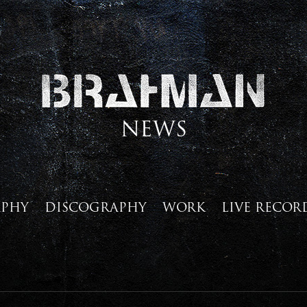
NEWS
APHY
DISCOGRAPHY
WORK
LIVE RECOR