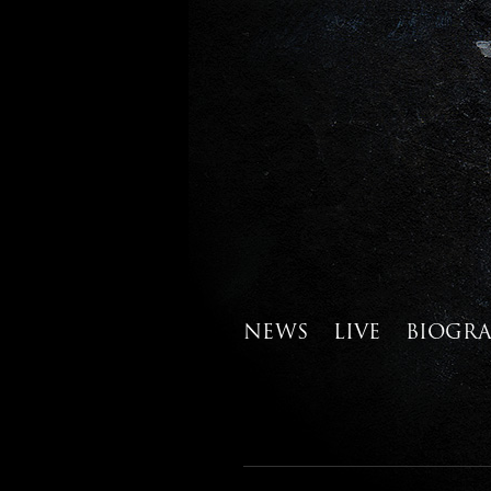
NEWS
LIVE
BIOGR