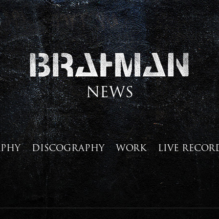
NEWS
APHY
DISCOGRAPHY
WORK
LIVE RECOR