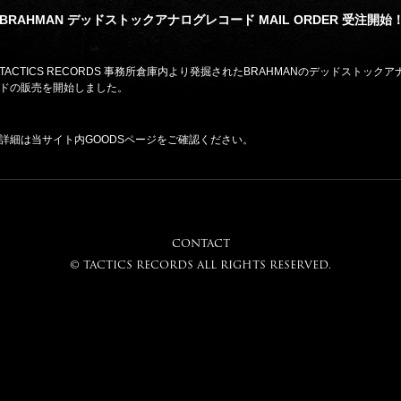
BRAHMAN デッドストックアナログレコード MAIL ORDER 受注開始
TACTICS RECORDS 事務所倉庫内より発掘されたBRAHMANのデッドストック
ドの販売を開始しました。
詳細は当サイト内GOODSページをご確認ください。
CONTACT
© tactics records all rights reserved.