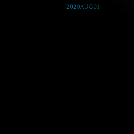
2020Aug01