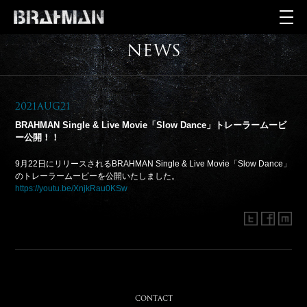
NEWS
2021Aug21
BRAHMAN Single & Live Movie「Slow Dance」トレーラームービ
ー公開！！
9月22日にリリースされるBRAHMAN Single & Live Movie「Slow Dance」
のトレーラームービーを公開いたしました。
https://youtu.be/XnjkRau0KSw
CONTACT