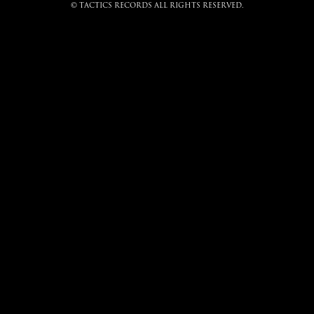
© tactics records all rights reserved.