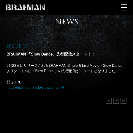
NEWS
2021Sep10
BRAHMAN 「Slow Dance」先行配信スタート！！
9月22日にリリースされるBRAHMAN Single & Live Movie「Slow Dance」
よりタイトル曲「Slow Dance」の先行配信がスタートとなりました。
配信URL
https://brahman.lnk.to/slowdancePR