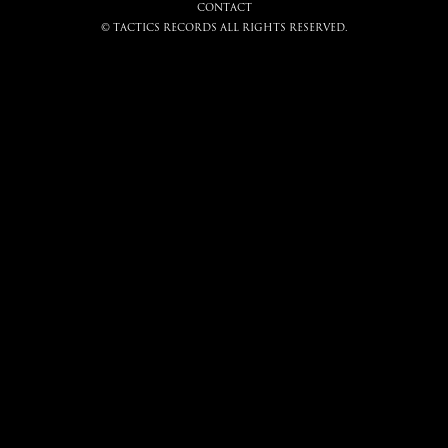
CONTACT
© tactics records all rights reserved.