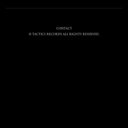
CONTACT
© tactics records all rights reserved.