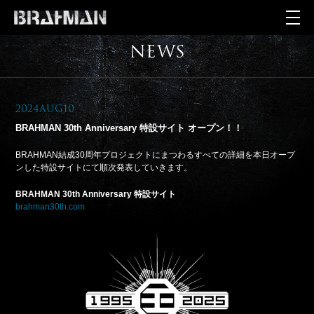
NEWS
2024Aug10
BRAHMAN 30th Anniversary 特設サイト オープン！！
BRAHMAN結成30周年プロジェクトにまつわるすべての詳細を本日オープ
ンした特設サイトにて順次発表していきます。
BRAHMAN 30th Anniversary
特設サイト
brahman30th.com