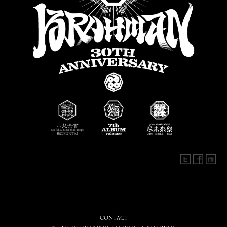
CONTACT