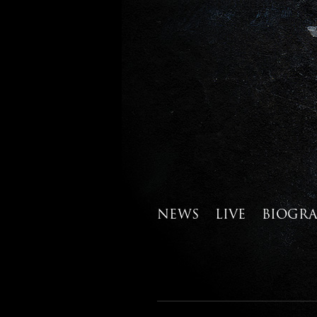
NEWS
LIVE
BIOGR