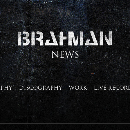
NEWS
APHY
DISCOGRAPHY
WORK
LIVE RECOR