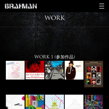
WORK
WORK 1 (参加作品)