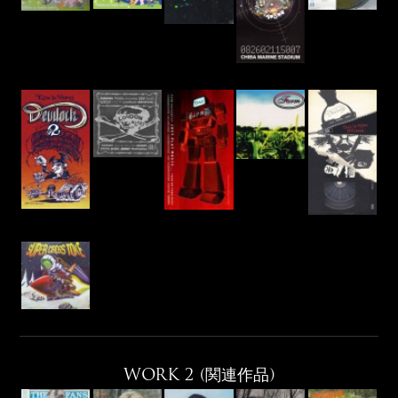
WORK 2 (関連作品)