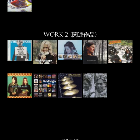
WORK 2 (関連作品)