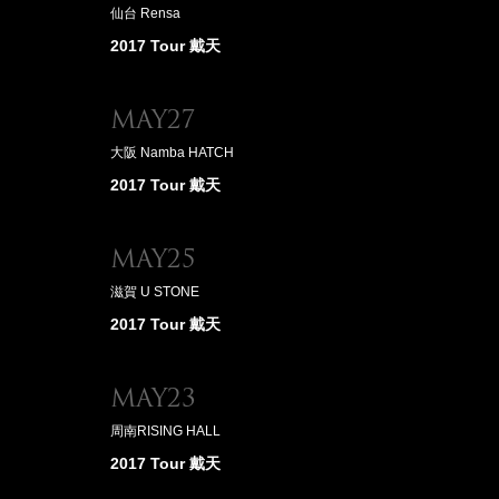
仙台 Rensa
2017 Tour 戴天
May27
大阪 Namba HATCH
2017 Tour 戴天
May25
滋賀 U STONE
2017 Tour 戴天
May23
周南RISING HALL
2017 Tour 戴天