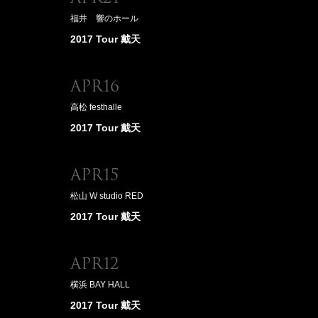
福井 響のホール
2017 Tour 戴天
Apr16
高松 festhalle
2017 Tour 戴天
Apr15
松山 W studio RED
2017 Tour 戴天
Apr12
横浜 BAY HALL
2017 Tour 戴天