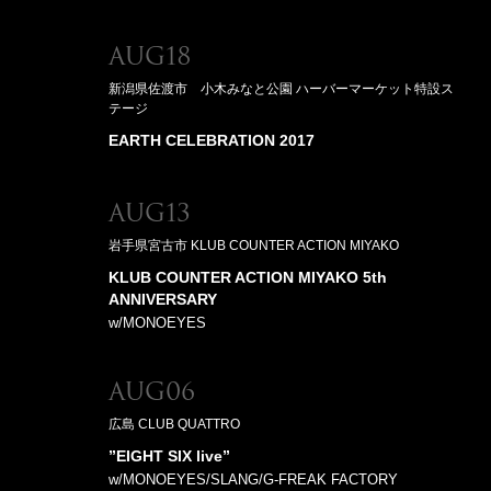
Aug18
新潟県佐渡市 小木みなと公園 ハーバーマーケット特設ス
テージ
EARTH CELEBRATION 2017
Aug13
岩手県宮古市 KLUB COUNTER ACTION MIYAKO
KLUB COUNTER ACTION MIYAKO 5th
ANNIVERSARY
w/MONOEYES
Aug06
広島 CLUB QUATTRO
”EIGHT SIX live”
w/MONOEYES/SLANG/G-FREAK FACTORY