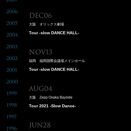
2006
Dec06
2005
大阪 オリックス劇場
Tour -slow DANCE HALL-
2004
2003
Nov13
2002
福岡 福岡国際会議場メインホール
Tour -slow DANCE HALL-
2001
2000
Aug04
1999
大阪 Zepp Osaka Bayside
1998
Tour 2021 -Slow Dance-
1997
Jun28
1996