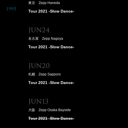
東京 Zepp Haneda
1995
Tour 2021 -Slow Dance-
Jun24
名古屋 Zepp Nagoya
Tour 2021 -Slow Dance-
Jun20
札幌 Zepp Sapporo
Tour 2021 -Slow Dance-
Jun13
大阪 Zepp Osaka Bayside
Tour 2021 -Slow Dance-