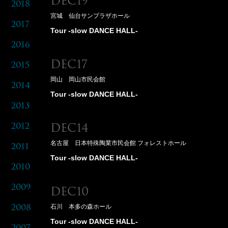
Dec19
2018
宮城 仙台サンプラザホール
2017
Tour -slow DANCE HALL-
2016
Dec17
2015
岡山 岡山市民会館
2014
Tour -slow DANCE HALL-
2013
2012
Dec14
名古屋 日本特殊陶業市民会館 フォレストホール
2011
Tour -slow DANCE HALL-
2010
2009
Dec10
石川 本多の森ホール
2008
Tour -slow DANCE HALL-
2007