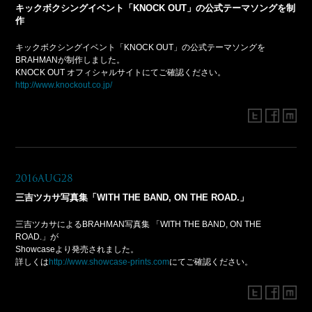
キックボクシングイベント「KNOCK OUT」の公式テーマソングを制
作
キックボクシングイベント「KNOCK OUT」の公式テーマソングを
BRAHMANが制作しました。
KNOCK OUT オフィシャルサイトにてご確認ください。
http://www.knockout.co.jp/
2016Aug28
三吉ツカサ写真集「WITH THE BAND, ON THE ROAD.」
三吉ツカサによるBRAHMAN写真集 「WITH THE BAND, ON THE
ROAD.」が
Showcaseより発売されました。
詳しくは
http://www.showcase-prints.com
にてご確認ください。