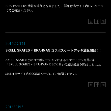
BRAHMAN LIVE情報が追加となりました。 詳細は当サイト内LIVEページ
にてご確認ください。
2016Oct11
SKULL SKATES × BRAHMAN コラボスケートデッキ通販開始！！
SKULL SKATESとのコラボレーションによるスケートデッキ第2弾！
「SKULL SKATES × BRAHMAN DECK Ⅱ」の通販受注を開始しました。
詳細は当サイト内GOODSページにてご確認ください。
2016Sep15