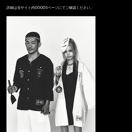
詳細は当サイト内GOODSページにてご確認ください。