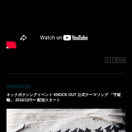
2016Dec02
キックボクシングイベント KNOCK OUT 公式テーマソング 「守破
離」 2016/12/5〜 配信スタート