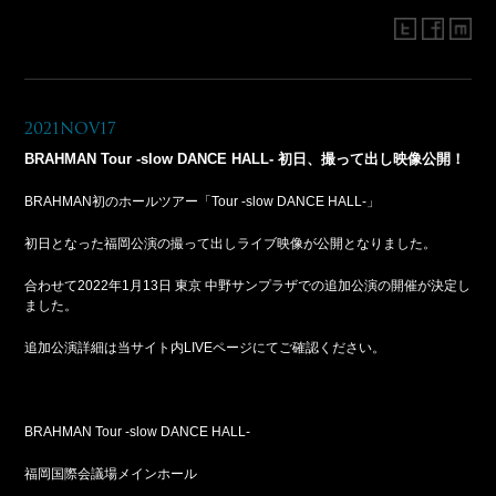
2021Nov17
BRAHMAN Tour -slow DANCE HALL- 初日、撮って出し映像公開！
BRAHMAN初のホールツアー「Tour -slow DANCE HALL-」
初日となった福岡公演の撮って出しライブ映像が公開となりました。
合わせて2022年1月13日 東京 中野サンプラザでの追加公演の開催が決定し
ました。
追加公演詳細は当サイト内LIVEページにてご確認ください。
BRAHMAN Tour -slow DANCE HALL-
福岡国際会議場メインホール