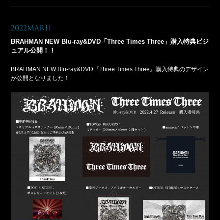
2022Mar11
BRAHMAN NEW Blu-ray&DVD「Three Times Three」購入特典ビジ
ュアル公開！！
BRAHMAN NEW Blu-ray&DVD『Three Times Three』購入特典のデザイン
が公開となりました！