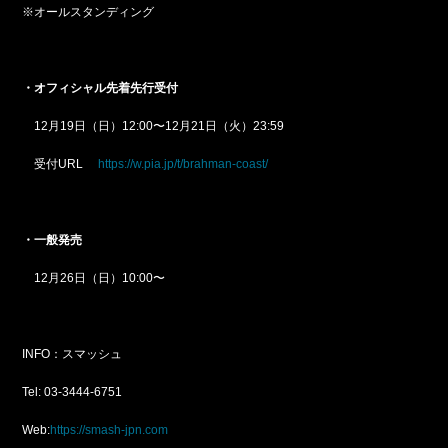
※オールスタンディング
・オフィシャル先着先行受付
12月19日（日）12:00〜12月21日（火）23:59
受付URL
https://w.pia.jp/t/brahman-coast/
・一般発売
12月26日（日）10:00〜
INFO：スマッシュ
Tel: 03-3444-6751
Web:
https://smash-jpn.com