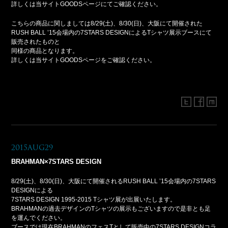
詳しくは当サイトGOODSページにてご確認ください。
こちらの商品に関しましては8/29(土)、8/30(日)、大阪にて開催された
RUSH BALL ’15会場内の7STARS DESIGNによるTシャツ展示ブースにて
販売されたものと
同様の商品となります。
詳しくは当サイトGOODSページをご確認ください。
2015Aug29
BRAHMAN×7STARS DESIGN
8/29(土)、8/30(日)、大阪にて開催されるRUSH BALL ’15会場内の7STARS
DESIGNによる
7STARS DESIGN 1995-2015 Tシャツ展が出展いたします。
BRAHMANの過去デザインのTシャツの展示もございますので是非とも足
を運んでください。
ブースでは現在BRAHMANのフェスTとして販売中の7STARS DESIGNコラ